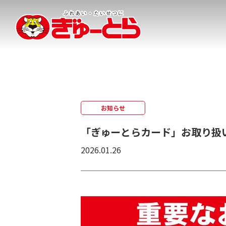
株式会社ぎゅーとら
お知らせ
「ぎゅーとらカード」お取り扱
2026.01.26