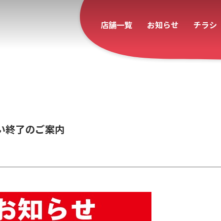
店舗一覧
お知らせ
チラシ
い終了のご案内