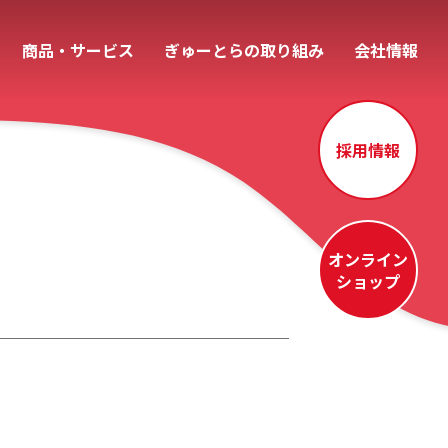
商品・サービス
ぎゅーとらの取り組み
会社情報
採用情報
オンライン
ショップ