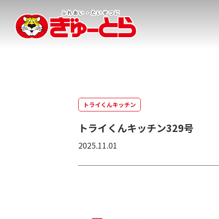
株式会社ぎゅーとら
トライくんキッチン
トライくんキッチン329号
2025.11.01