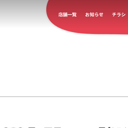
店舗一覧
お知らせ
チラシ