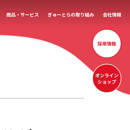
商品・サービス
ぎゅーとらの取り組み
会社情報
採用情報
オンライン
ショップ