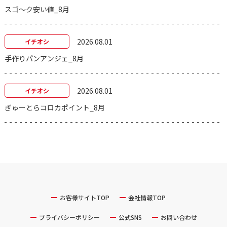
スゴ～ク安い値_8月
2026.08.01
イチオシ
手作りパンアンジェ_8月
2026.08.01
イチオシ
ぎゅーとらコロカポイント_8月
お客様サイトTOP
会社情報TOP
プライバシーポリシー
公式SNS
お問い合わせ